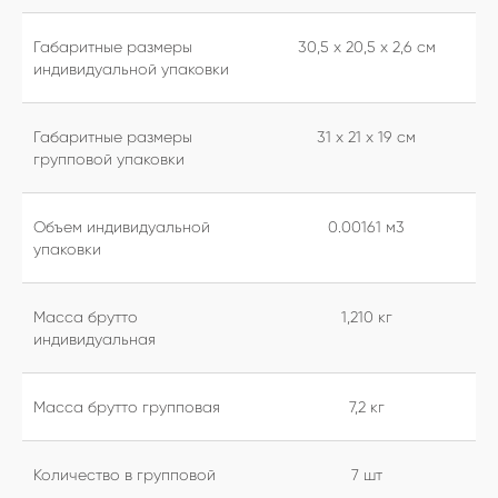
Габаритные размеры
30,5 х 20,5 х 2,6 см
индивидуальной упаковки
Габаритные размеры
31 х 21 х 19 см
групповой упаковки
Объем индивидуальной
0.00161 м3
упаковки
Масса брутто
1,210 кг
индивидуальная
Масса брутто групповая
7,2 кг
Количество в групповой
7 шт