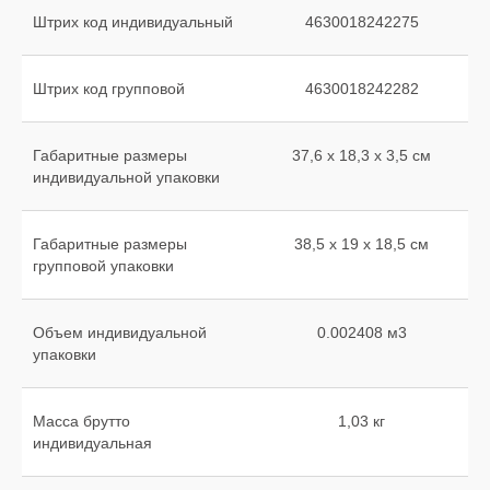
Штрих код индивидуальный
4630018242275
Штрих код групповой
4630018242282
Габаритные размеры
37,6 х 18,3 х 3,5 см
индивидуальной упаковки
Габаритные размеры
38,5 х 19 х 18,5 см
групповой упаковки
Объем индивидуальной
0.002408 м3
упаковки
Масса брутто
1,03 кг
индивидуальная