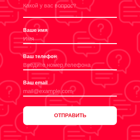
Ваше имя
Ваш телефон
Ваш email
ОТПРАВИТЬ