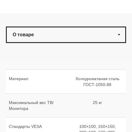
Материал
Холоднокатаная сталь
ГОСТ-1050-88
Максимальный вес ТВ/
25 кг
Монитора
Стандарты VESA
100×100, 150×150,