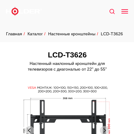
Главная
/
Каталог
/
Настенные кронштейны
/
LCD-T3626
LCD-T3626
Настенный наклонный кронштейн для
телевизоров с диагональю от 22" до 55"