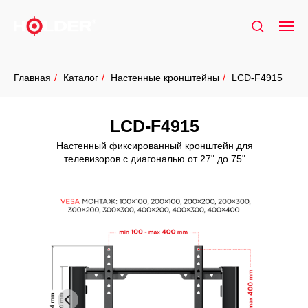
Главная
/
Каталог
/
Настенные кронштейны
/
LCD-F4915
LCD-F4915
Настенный фиксированный кронштейн для
телевизоров с диагональю от 27" до 75"