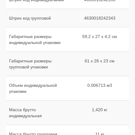
Штрих код групповой
4630018242343
Габаритные размеры
59,2 х 27 х 4,2 см
индивидуальной упаковки
Габаритные размеры
61 х 28 х 23 см
групповой упаковки
Объем индивидуальной
0.006713 м3
упаковки
Масса брутто
1,420 кг
индивидуальная
Масса брутто групповая
11 кг