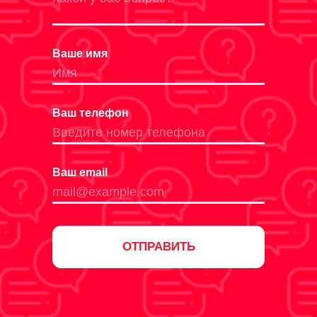
Ваше имя
Ваш телефон
Ваш email
ОТПРАВИТЬ