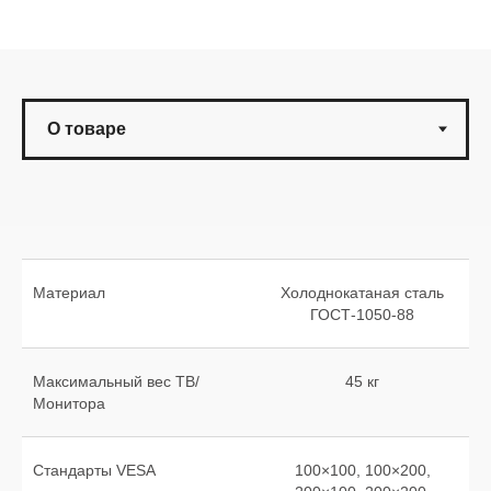
Материал
Холоднокатаная сталь
ГОСТ-1050-88
Максимальный вес ТВ/
45 кг
Монитора
Стандарты VESA
100×100, 100×200,