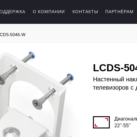
ОДДЕРЖКА
О КОМПАНИИ
КОНТАКТЫ
ПАРТНЁРАМ
CDS-5046-W
LCDS-50
Настенный нак
телевизоров с 
Диагонал
22"-55"