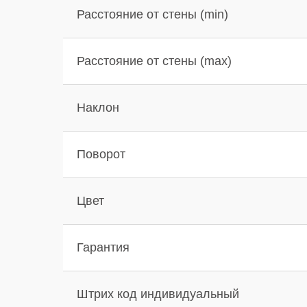
Расстояние от стены (min)
Расстояние от стены (max)
Наклон
Поворот
Цвет
Гарантия
Штрих код индивидуальный