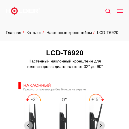
Главная
/
Каталог
/
Настенные кронштейны
/
LCD-T6920
LCD-T6920
Настенный наклонный кронштейн для
телевизоров с диагональю от 32" до 90"