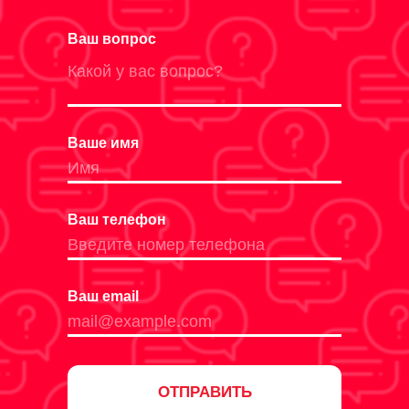
Ваш вопрос
Ваше имя
Ваш телефон
Ваш email
ОТПРАВИТЬ