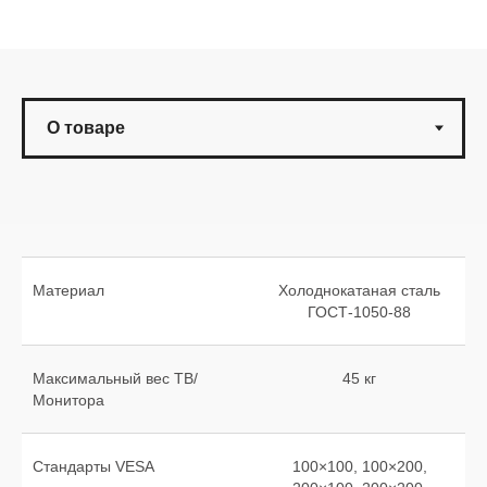
Материал
Холоднокатаная сталь
ГОСТ-1050-88
Максимальный вес ТВ/
45 кг
Монитора
Стандарты VESA
100×100, 100×200,