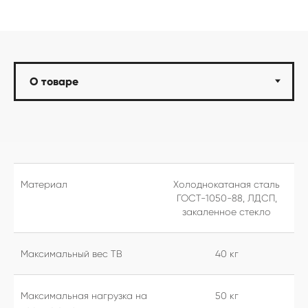
Материал
Холоднокатаная сталь
ГОСТ-1050-88, ЛДСП,
закаленное стекло
Максимальный вес ТВ
40 кг
Максимальная нагрузка на
50 кг