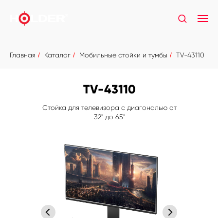
Главная
/
Каталог
/
Мобильные стойки и тумбы
/
TV-43110
TV-43110
Стойка для телевизора с диагональю от
32" до 65"