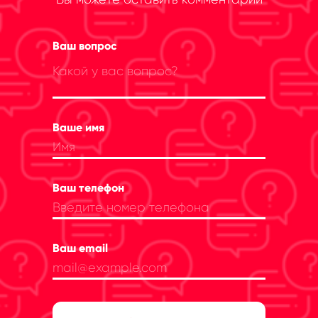
Ваш вопрос
Ваше имя
Ваш телефон
Ваш email